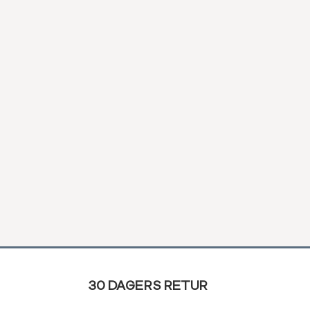
30 DAGERS RETUR