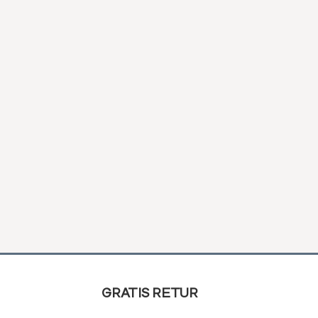
GRATIS RETUR