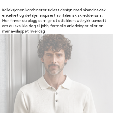
Kolleksjonen kombinerer tidløst design med skandinavisk
enkelhet og detaljer inspirert av italiensk skreddersøm.
Her finner du plagg som gir et stilsikkert uttrykk uansett
om du skal kle deg til jobb, formelle anledninger eller en
mer avslappet hverdag.