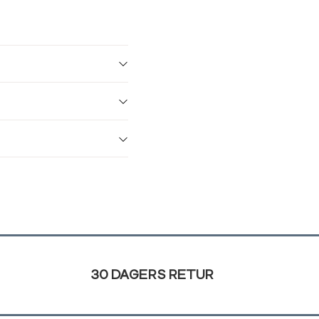
30 DAGERS RETUR