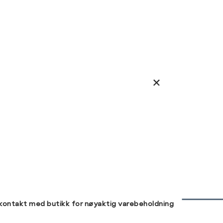
 kontakt med butikk for nøyaktig varebeholdning