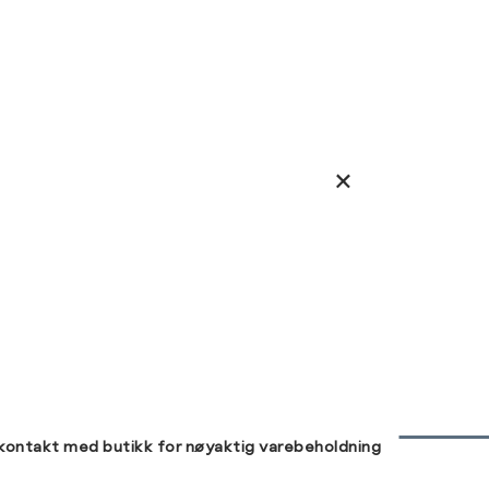
 kontakt med butikk for nøyaktig varebeholdning