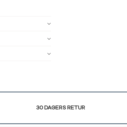
30 DAGERS RETUR