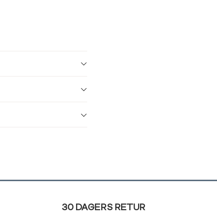
30 DAGERS RETUR