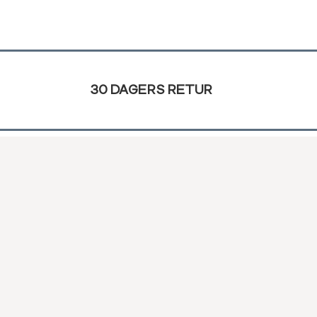
30 DAGERS RETUR