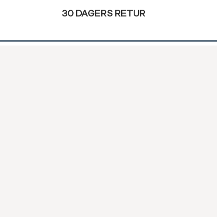
30 DAGERS RETUR