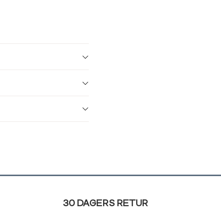
30 DAGERS RETUR