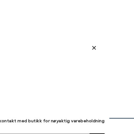
 kontakt med butikk for nøyaktig varebeholdning