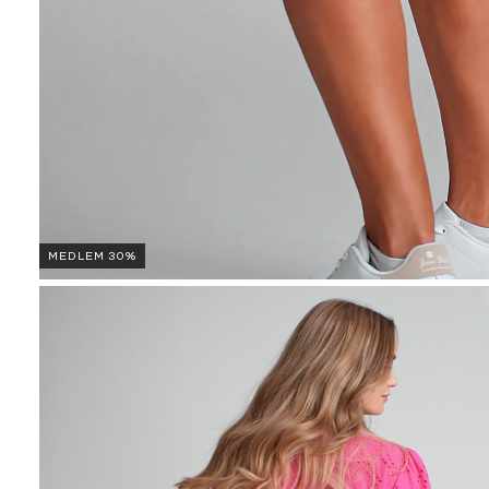
MEDLEM 30%