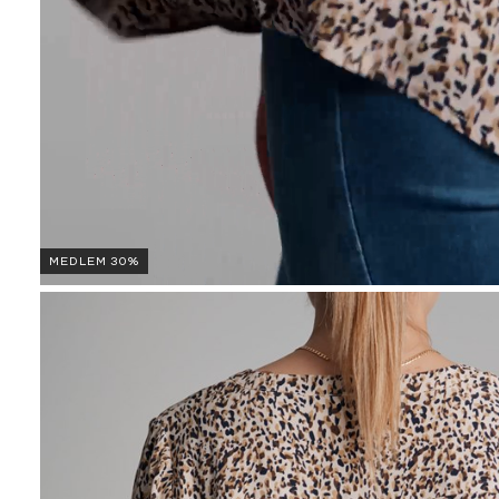
MEDLEM 30%