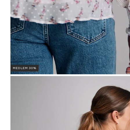
MEDLEM 30%