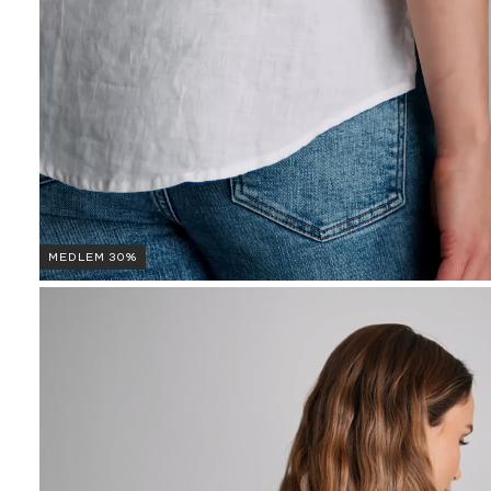
MEDLEM 30%