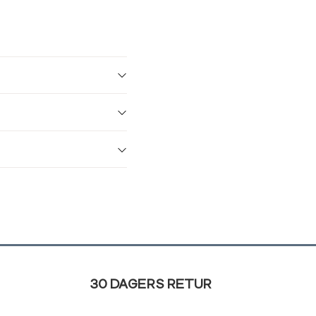
30 DAGERS RETUR