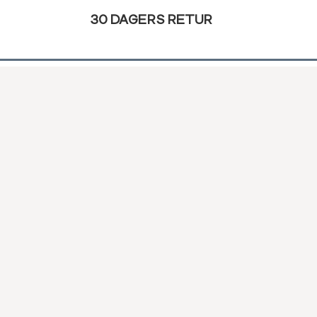
30 DAGERS RETUR