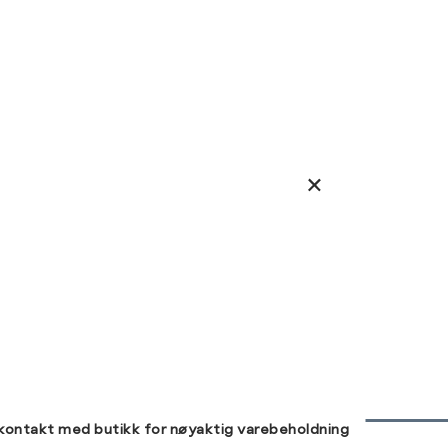
 kontakt med butikk for nøyaktig varebeholdning