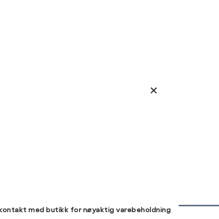
 kontakt med butikk for nøyaktig varebeholdning