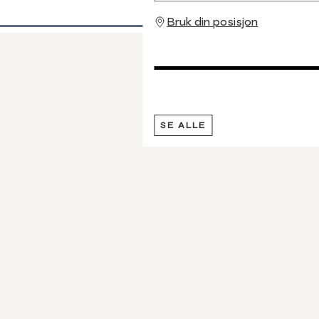
Bruk din posisjon
SE ALLE