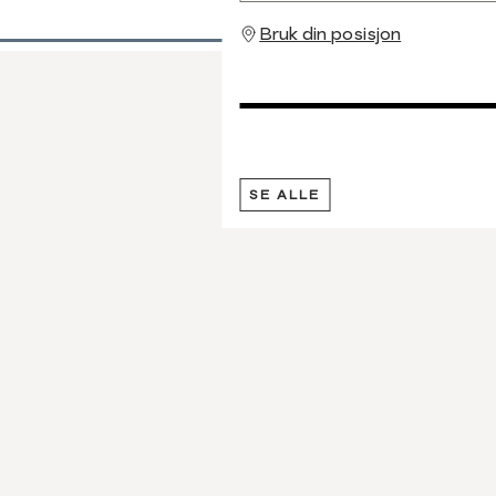
Bruk din posisjon
SE ALLE