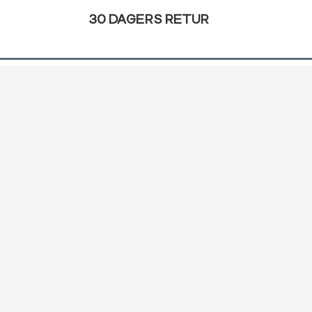
30 DAGERS RETUR