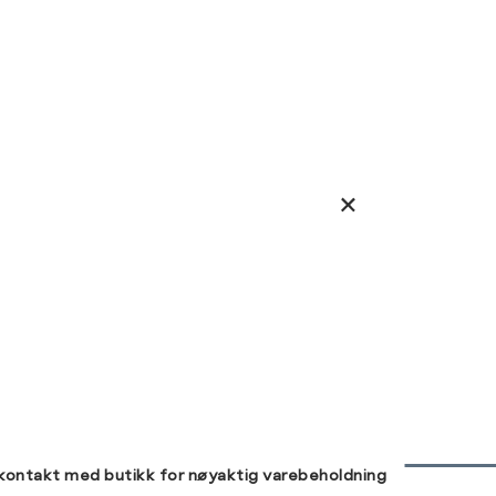
 kontakt med butikk for nøyaktig varebeholdning