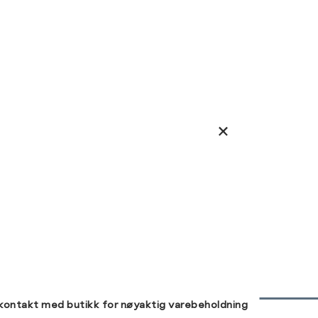
 kontakt med butikk for nøyaktig varebeholdning