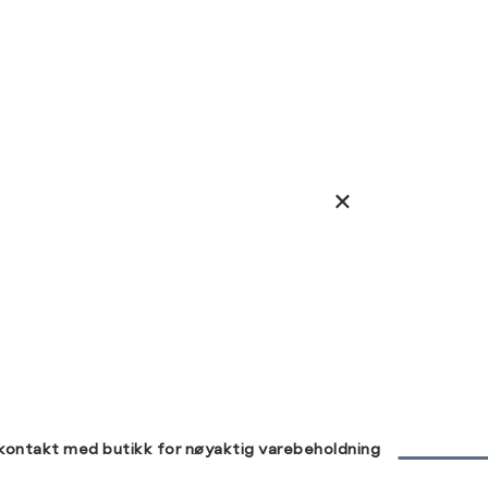
 kontakt med butikk for nøyaktig varebeholdning