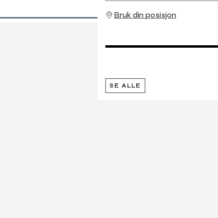
Bruk din posisjon
SE ALLE