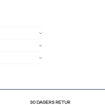
30 DAGERS RETUR