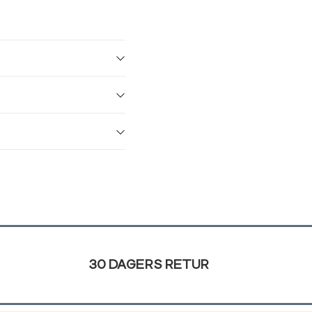
30 DAGERS RETUR