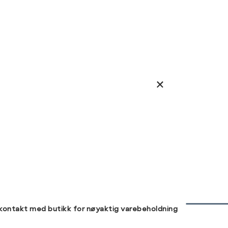
 kontakt med butikk for nøyaktig varebeholdning