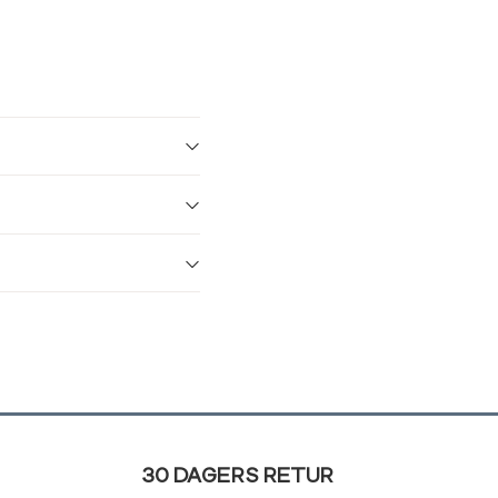
30 DAGERS RETUR