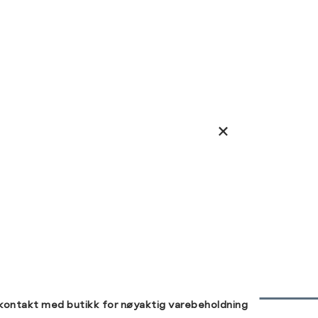
 kontakt med butikk for nøyaktig varebeholdning