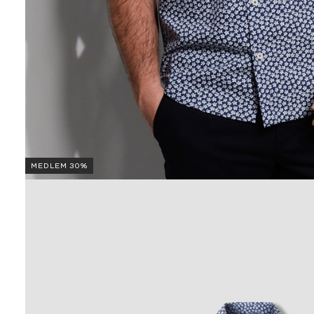
MEDLEM 30%