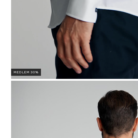
MEDLEM 30%