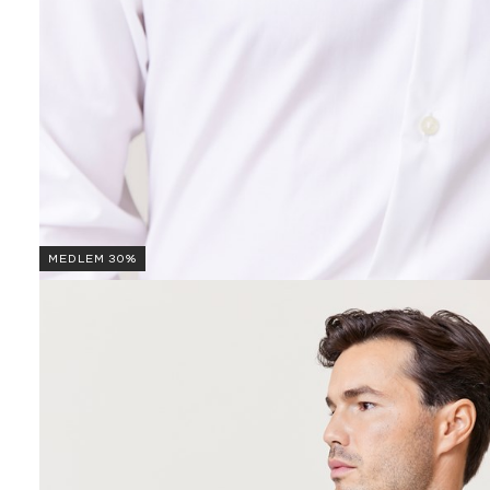
MEDLEM 30%