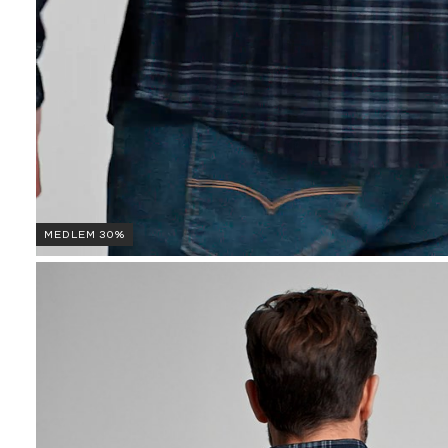
MEDLEM 30%