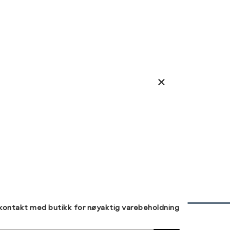
 kontakt med butikk for nøyaktig varebeholdning