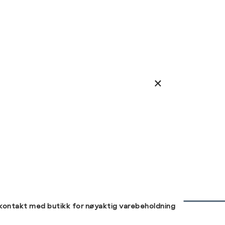
 kontakt med butikk for nøyaktig varebeholdning