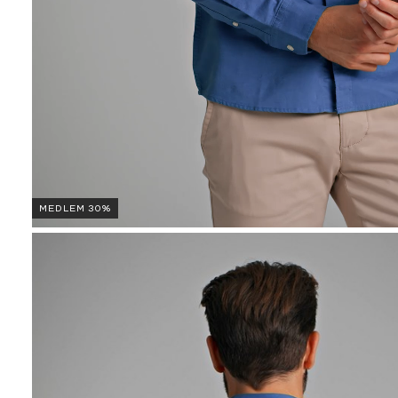
MEDLEM 30%