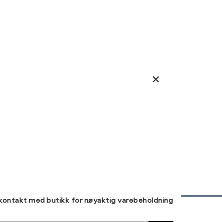
 kontakt med butikk for nøyaktig varebeholdning