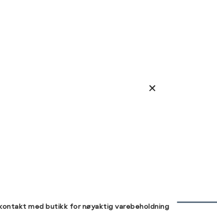
 kontakt med butikk for nøyaktig varebeholdning