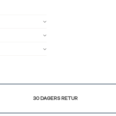
30 DAGERS RETUR