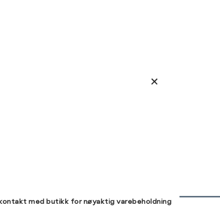
 kontakt med butikk for nøyaktig varebeholdning