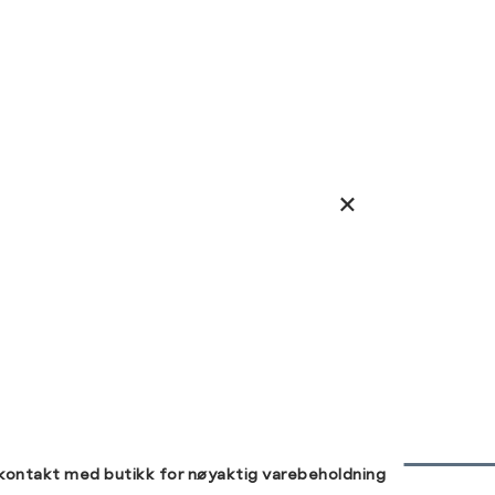
 kontakt med butikk for nøyaktig varebeholdning